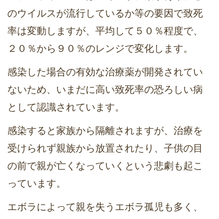
のウイルスが流行しているか等の要因で致死
率は変動しますが、平均して５０％程度で、
２０％から９０％のレンジで変化します。
感染した場合の有効な治療薬が開発されてい
ないため、いまだに高い致死率の恐ろしい病
として認識されています。
感染すると家族から隔離されますが、治療を
受けられず親族から放置されたり、子供の目
の前で親が亡くなっていくという悲劇も起こ
っています。
エボラによって親を失うエボラ孤児も多く、