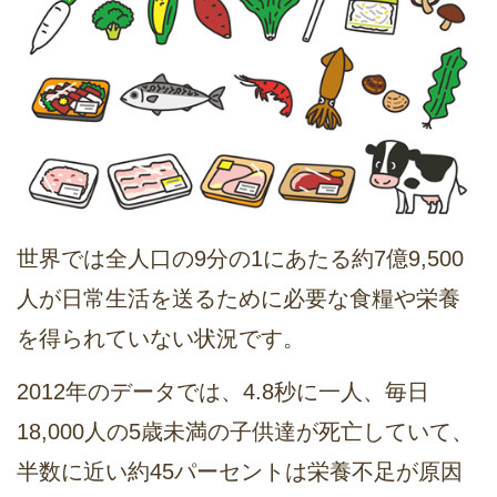
世界では全人口の9分の1にあたる約7億9,500
人が日常生活を送るために必要な食糧や栄養
を得られていない状況です。
2012年のデータでは、4.8秒に一人、毎日
18,000人の5歳未満の子供達が死亡していて、
半数に近い約45パーセントは栄養不足が原因