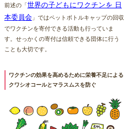
世界の子どもにワクチンを 日
前述の「
本委員会
」ではペットボトルキャップの回収
でワクチンを寄付できる活動も行っていま
す。せっかくの寄付は信頼できる団体に行う
ことも大切です。
ワクチンの効果を高めるために栄養不足による
クワシオコールとマラスムスを防ぐ