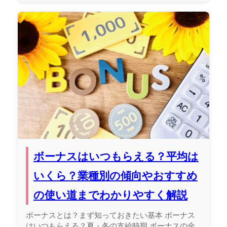
ボーナスはいつもらえる？平均は
いくら？業種別の傾向やおすすめ
の使い道までわかりやすく解説
ボーナスとは？まず知っておきたい基本 ボーナス
はいつもらえる？夏・冬の支給時期 ボーナスの金