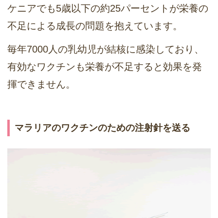
ケニアでも5歳以下の約25パーセントが栄養の
不足による成長の問題を抱えています。
毎年7000人の乳幼児が結核に感染しており、
有効なワクチンも栄養が不足すると効果を発
揮できません。
マラリアのワクチンのための注射針を送る