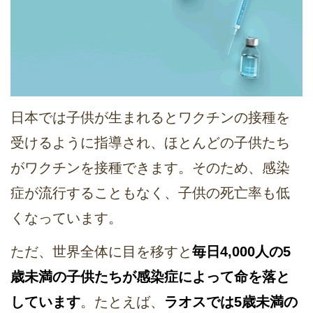
日本では子供が生まれるとワクチンの接種を
受けるように指導され、ほとんどの子供たち
がワクチンを接種できます。そのため、感染
症が流行することもなく、子供の死亡率も低
くなっています。
ただ、世界全体に目を移すと
毎日4,000人の5
歳未満の子供たちが感染症によって命を落と
しています
。たとえば、
ラオスでは5歳未満の