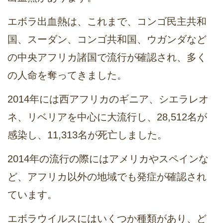
エボラ出血熱は、これまで、コンゴ民主共和
国、スーダン、コンゴ共和国、ウガンダなど
の中央アフリカ諸国で流行が確認され、多く
の人命を奪ってきました。
2014年には西アフリカのギニア、シエラレオ
ネ、リベリアを中心に大流行し、28,512名が
感染し、11,313名が死亡しました。
2014年の流行の際にはアメリカやスペインな
ど、アフリカ以外の地域でも発症が確認され
ています。
エボラウイルスにはいくつか種類があり、ど