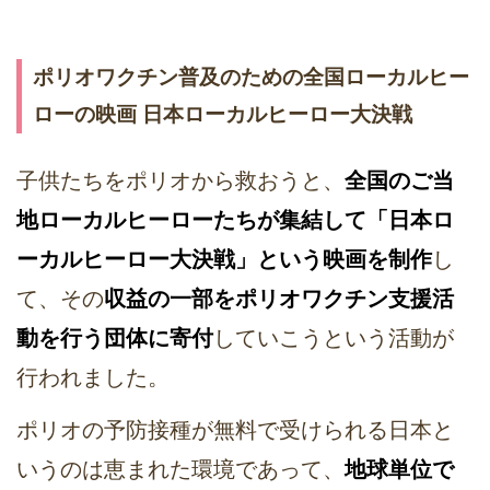
ポリオワクチン普及のための全国ローカルヒー
ローの映画 日本ローカルヒーロー大決戦
子供たちをポリオから救おうと、
全国のご当
地ローカルヒーローたちが集結して「日本ロ
ーカルヒーロー大決戦」という映画を制作
し
て、その
収益の一部をポリオワクチン支援活
動を行う団体に寄付
していこうという活動が
行われました。
ポリオの予防接種が無料で受けられる日本と
いうのは恵まれた環境であって、
地球単位で