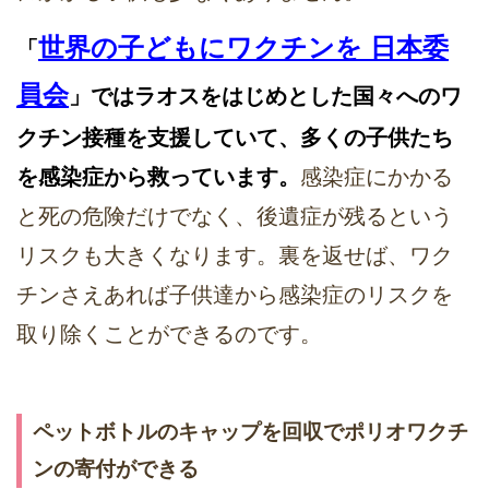
世界の子どもにワクチンを 日本委
「
員会
」ではラオスをはじめとした国々へのワ
クチン接種を支援していて、多くの子供たち
を感染症から救っています。
感染症にかかる
と死の危険だけでなく、後遺症が残るという
リスクも大きくなります。裏を返せば、ワク
チンさえあれば子供達から感染症のリスクを
取り除くことができるのです。
ペットボトルのキャップを回収でポリオワクチ
ンの寄付ができる