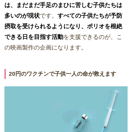
は、まだまだ手足のまひに苦しむ子供たちは
多いのが現状
です。
すべての子供たちが予防
摂取を受けられるようになり、ポリオを根絶
できる日を目指す活動
を支援できるのが、こ
の映画製作の企画になります。
20円のワクチンで子供一人の命が救えます