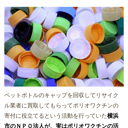
ペットボトルのキャップを回収してリサイク
ル業者に買取してもらってポリオワクチンの
寄付に役立てるという活動を行っていた
横浜
市のＮＰＯ法人が、実はポリオワクチンの活