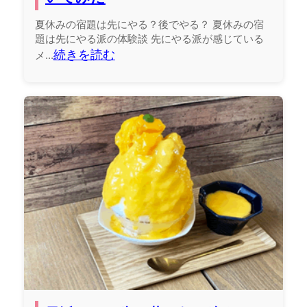
夏休みの宿題は先にやる？後でやる？ 夏休みの宿
題は先にやる派の体験談 先にやる派が感じている
続きを読む
メ...