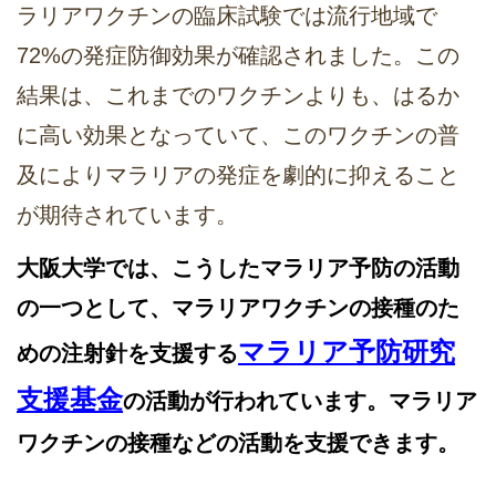
ラリアワクチンの臨床試験では流行地域で
72%の発症防御効果が確認されました。この
結果は、これまでのワクチンよりも、はるか
に高い効果となっていて、このワクチンの普
及によりマラリアの発症を劇的に抑えること
が期待されています。
大阪大学では、こうしたマラリア予防の活動
の一つとして、マラリアワクチンの接種のた
マラリア予防研究
めの注射針を支援する
支援基金
の活動が行われています。マラリア
ワクチンの接種などの活動を支援できます。