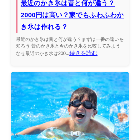
最近のかき氷は昔と何が違う？
2000円は高い？家でもふわふわか
き氷は作れる？
最近のかき氷は昔と何が違う？まずは一番の違いを
知ろう 昔のかき氷と今のかき氷を比較してみよう
続きを読む
なぜ最近のかき氷は200...