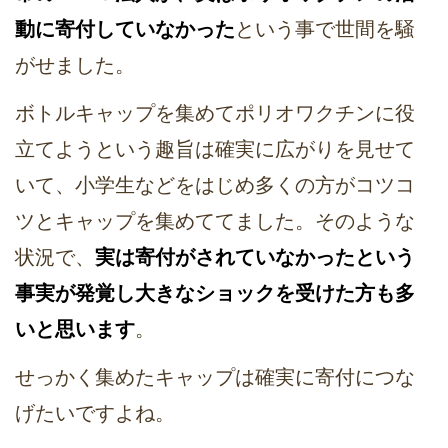
動に寄付していなかった
という事で世間を騒
がせました。
ボトルキャップを集めてポリオワクチンに役
立てようという趣旨は確実に広がりを見せて
いて、小学生などをはじめ多くの方がコツコ
ツとキャップを集めててました。そのような
状況で、
実は寄付がされていなかったという
事実が発覚し大きなショックを受けた方も多
いと思います
。
せっかく集めたキャップは確実に寄付につな
げたいですよね。