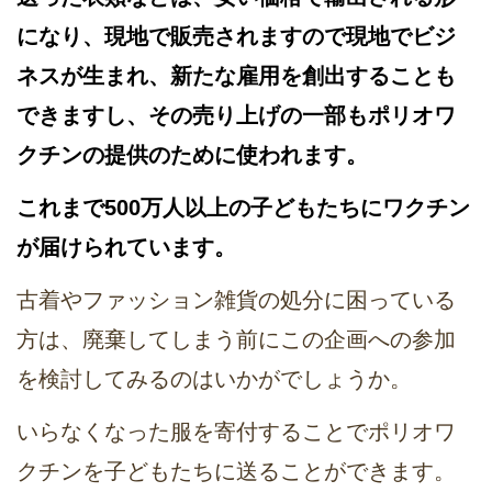
になり、現地で販売されますので現地でビジ
ネスが生まれ、新たな雇用を創出することも
できますし、その売り上げの一部もポリオワ
クチンの提供のために使われます。
これまで500万人以上の子どもたちにワクチン
が届けられています。
古着やファッション雑貨の処分に困っている
方は、廃棄してしまう前にこの企画への参加
を検討してみるのはいかがでしょうか。
いらなくなった服を寄付することでポリオワ
クチンを子どもたちに送ることができます。