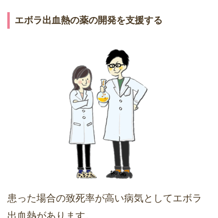
エボラ出血熱の薬の開発を支援する
患った場合の致死率が高い病気としてエボラ
出血熱があります。