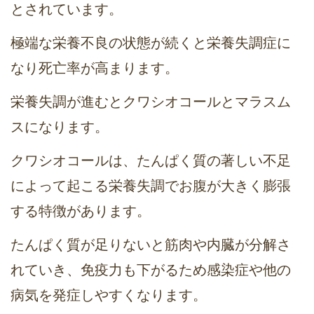
とされています。
極端な栄養不良の状態が続くと栄養失調症に
なり死亡率が高まります。
栄養失調が進むとクワシオコールとマラスム
スになります。
クワシオコールは、たんぱく質の著しい不足
によって起こる栄養失調でお腹が大きく膨張
する特徴があります。
たんぱく質が足りないと筋肉や内臓が分解さ
れていき、免疫力も下がるため感染症や他の
病気を発症しやすくなります。