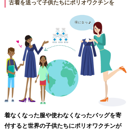
古着を送って子供たちにポリオワクチンを
着なくなった服や使わなくなったバッグを寄
付すると世界の子供たちにポリオワクチンが