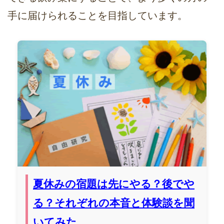
手に届けられることを目指しています。
夏休みの宿題は先にやる？後でや
る？それぞれの本音と体験談を聞
いてみた