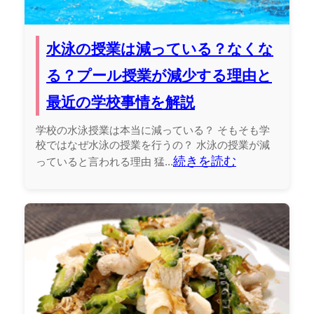
水泳の授業は減っている？なくな
る？プール授業が減少する理由と
最近の学校事情を解説
学校の水泳授業は本当に減っている？ そもそも学
校ではなぜ水泳の授業を行うの？ 水泳の授業が減
続きを読む
っていると言われる理由 猛...