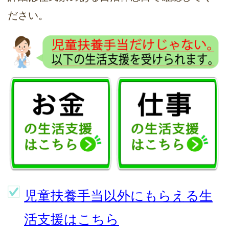
ださい。
児童扶養手当以外にもらえる生
活支援はこちら