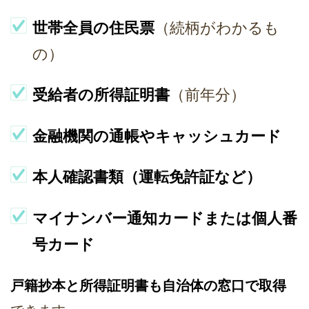
世帯全員の住民票
（続柄がわかるも
の）
受給者の所得証明書
（前年分）
金融機関の通帳やキャッシュカード
本人確認書類（運転免許証など）
マイナンバー通知カードまたは個人番
号カード
戸籍抄本と所得証明書も自治体の窓口で取得