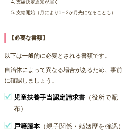
支給決定通知が届く
支給開始（月により1～2か月先になることも）
【必要な書類】
以下は一般的に必要とされる書類です。
自治体によって異なる場合があるため、事前
に確認しましょう。
児童扶養手当認定請求書
（役所で配
布）
戸籍謄本
（親子関係・婚姻歴を確認）