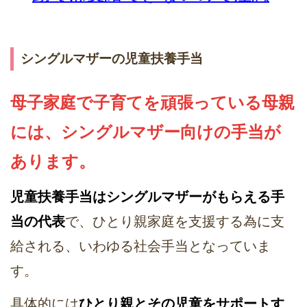
シングルマザーの児童扶養手当
母子家庭で子育てを頑張っている母親
には、シングルマザー向けの手当が
あります。
児童扶養手当はシングルマザーがもらえる手
当の代表
で、ひとり親家庭を支援する為に支
給される、いわゆる社会手当となっていま
す。
具体的には
ひとり親とその児童をサポートす