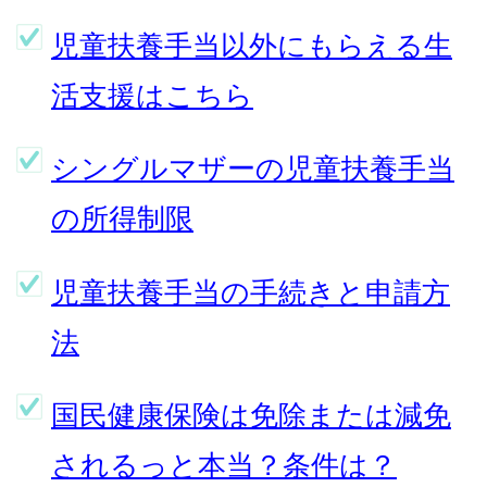
児童扶養手当以外にもらえる生
活支援はこちら
シングルマザーの児童扶養手当
の所得制限
児童扶養手当の手続きと申請方
法
国民健康保険は免除または減免
されるっと本当？条件は？