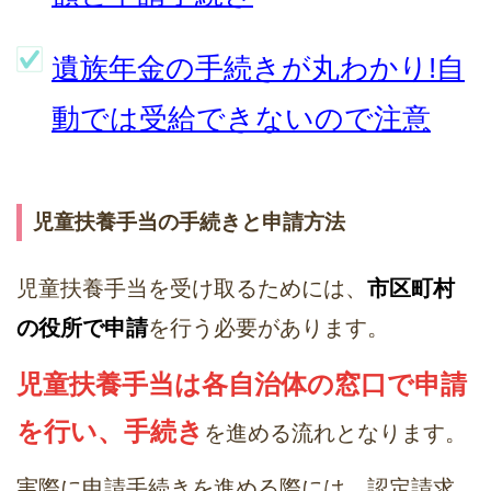
遺族年金の手続きが丸わかり!自
動では受給できないので注意
児童扶養手当の手続きと申請方法
児童扶養手当を受け取るためには、
市区町村
の役所で申請
を行う必要があります。
児童扶養手当は各自治体の窓口で申請
を行い、手続き
を進める流れとなります。
実際に申請手続きを進める際には、認定請求