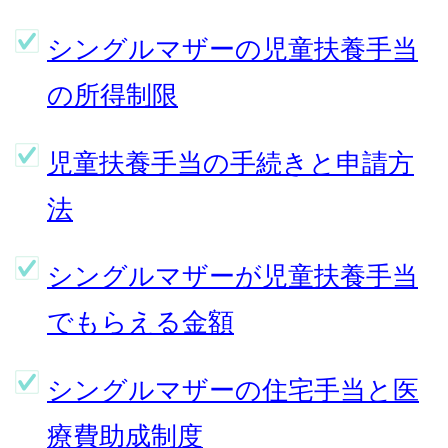
シングルマザーの児童扶養手当
の所得制限
児童扶養手当の手続きと申請方
法
シングルマザーが児童扶養手当
でもらえる金額
シングルマザーの住宅手当と医
療費助成制度