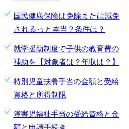
国民健康保険は免除または減免
されるっと本当？条件は？
就学援助制度で子供の教育費の
補助を【対象者は？年収は？】
特別児童扶養手当の金額と受給
資格と所得制限
障害児福祉手当の受給資格と金
額と申請手続き