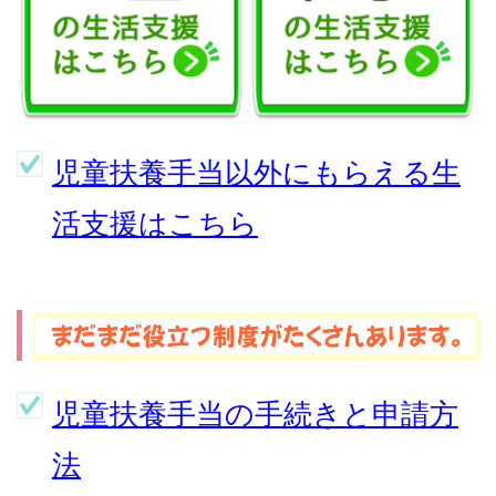
児童扶養手当以外にもらえる生
活支援はこちら
児童扶養手当の手続きと申請方
法