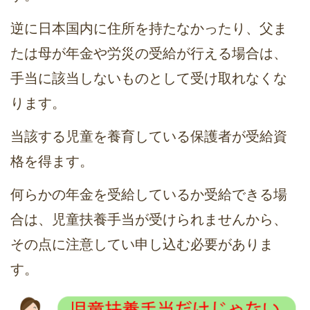
逆に日本国内に住所を持たなかったり、父ま
たは母が年金や労災の受給が行える場合は、
手当に該当しないものとして受け取れなくな
ります。
当該する児童を養育している保護者が受給資
格を得ます。
何らかの年金を受給しているか受給できる場
合は、児童扶養手当が受けられませんから、
その点に注意してい申し込む必要がありま
す。