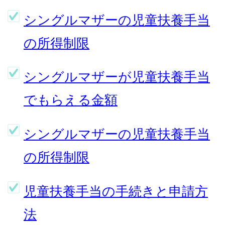
シングルマザーの児童扶養手当
の所得制限
シングルマザーが児童扶養手当
でもらえる金額
シングルマザーの児童扶養手当
の所得制限
児童扶養手当の手続きと申請方
法