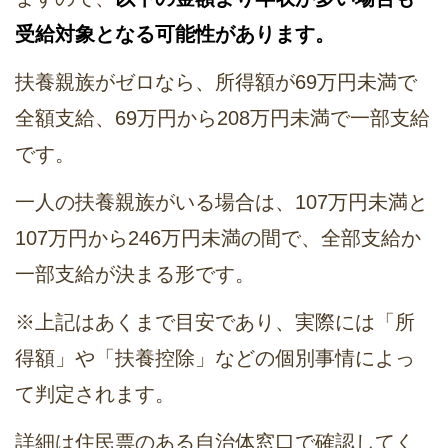
受給対象となる可能性があります。
扶養親族がゼロなら、所得額が69万円未満で
全額支給、69万円から208万円未満で一部支給
です。
一人の扶養親族がいる場合は、107万円未満と
107万円から246万円未満の間で、全部支給か
一部支給が決まる形です。
※上記はあくまで目安であり、実際には「所
得額」や「扶養控除」などの個別事情によっ
て判定されます。
詳細は住民票のある自治体窓口で確認してく