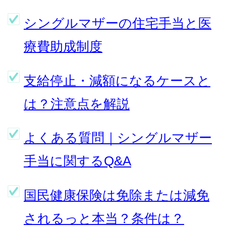
シングルマザーの住宅手当と医
療費助成制度
支給停止・減額になるケースと
は？注意点を解説
よくある質問｜シングルマザー
手当に関するQ&A
国民健康保険は免除または減免
されるっと本当？条件は？