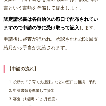
書という書類を準備して提出します。
認定請求書は各自治体の窓口で配布されてい
ますので申請の際に受け取って記入
します。
申請後に審査が行われ、承認されれば次回支
給月から手当が支給されます。
【申請の流れ】
役所の「子育て支援課」などの窓口に相談・予約
申請書類を準備して提出
審査（1週間～1か月程度）