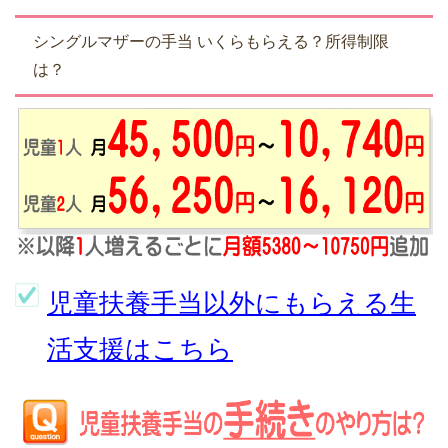
シングルマザーの手当 いくらもらえる？所得制限
は？
児童扶養手当以外にもらえる生
活支援はこちら