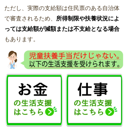
ただし、実際の支給額は住民票のある自治体
で審査されるため、
所得制限や扶養状況によ
っては支給額が減額または不支給となる場合
もあります。