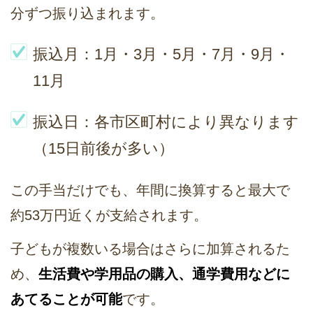
分ずつ振り込まれます。
振込月：1月・3月・5月・7月・9月・
11月
振込日：各市区町村により異なります
（15日前後が多い）
この手当だけでも、年間に換算すると最大で
約53万円近くが支給されます。
子どもが複数いる場合はさらに加算されるた
め、
生活費や学用品の購入、通学費用などに
あてることが可能
です。