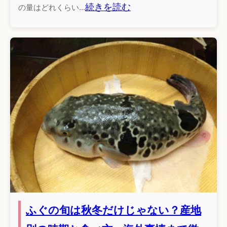
続きを読む
の量はどれくらい...
ふぐの旬は秋冬だけじゃない？産地