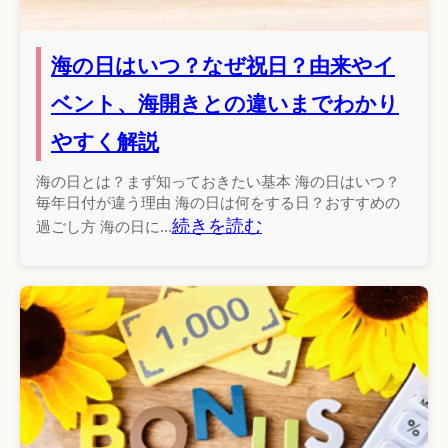
海の日はいつ？なぜ祝日？由来やイ
ベント、海開きとの違いまでわかり
やすく解説
海の日とは？まず知っておきたい基本 海の日はいつ？
毎年日付が違う理由 海の日は何をする日？おすすめの
続きを読む
過ごし方 海の日に...