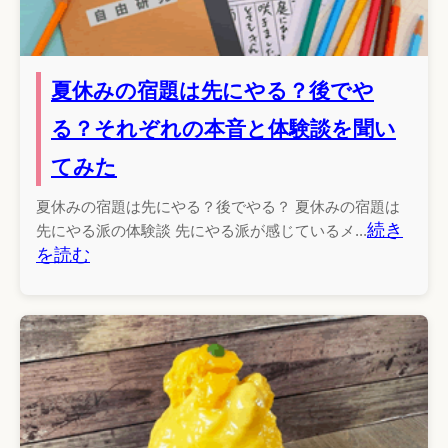
夏休みの宿題は先にやる？後でや
る？それぞれの本音と体験談を聞い
てみた
夏休みの宿題は先にやる？後でやる？ 夏休みの宿題は
続き
先にやる派の体験談 先にやる派が感じているメ...
を読む