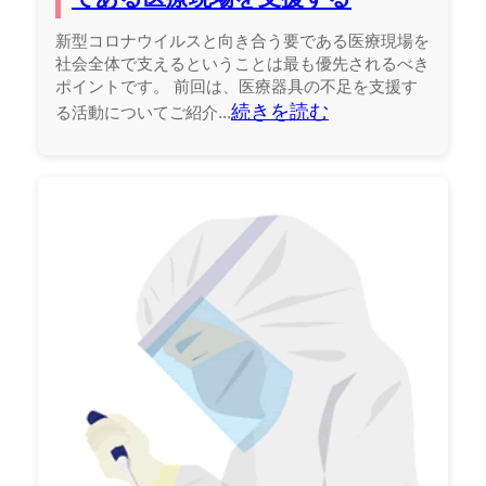
新型コロナウイルスと向き合う要である医療現場を
社会全体で支えるということは最も優先されるべき
ポイントです。 前回は、医療器具の不足を支援す
続きを読む
る活動についてご紹介...