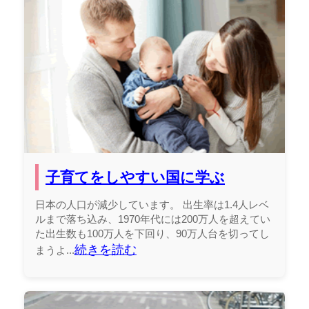
子育てをしやすい国に学ぶ
日本の人口が減少しています。 出生率は1.4人レベ
ルまで落ち込み、1970年代には200万人を超えてい
た出生数も100万人を下回り、90万人台を切ってし
続きを読む
まうよ...