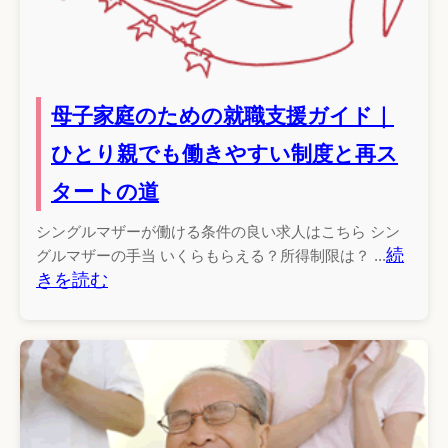
母子家庭のための就職支援ガイド｜
ひとり親でも働きやすい制度と再ス
タートの道
シングルマザーが働ける条件の良い求人はこちら シン
続
グルマザーの手当 いくらもらえる？所得制限は？ ...
きを読む