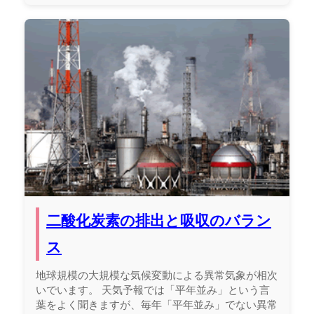
二酸化炭素の排出と吸収のバラン
ス
地球規模の大規模な気候変動による異常気象が相次
いでいます。 天気予報では「平年並み」という言
葉をよく聞きますが、毎年「平年並み」でない異常