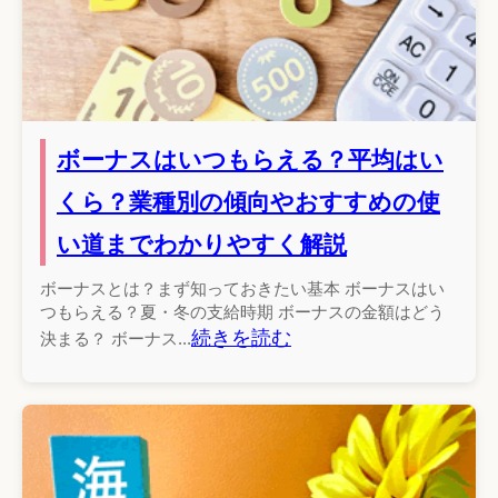
ボーナスはいつもらえる？平均はい
くら？業種別の傾向やおすすめの使
い道までわかりやすく解説
ボーナスとは？まず知っておきたい基本 ボーナスはい
つもらえる？夏・冬の支給時期 ボーナスの金額はどう
続きを読む
決まる？ ボーナス...