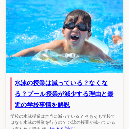
水泳の授業は減っている？なくな
る？プール授業が減少する理由と最
近の学校事情を解説
学校の水泳授業は本当に減っている？ そもそも学校で
はなぜ水泳の授業を行うの？ 水泳の授業が減っている
続きを読む