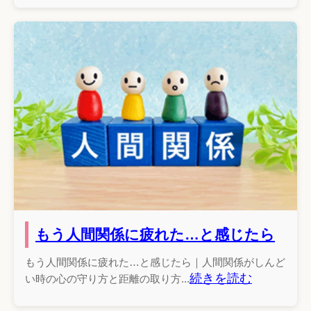
もう人間関係に疲れた…と感じたら
もう人間関係に疲れた…と感じたら｜人間関係がしんど
続きを読む
い時の心の守り方と距離の取り方...