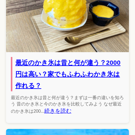
最近のかき氷は昔と何が違う？2000
円は高い？家でもふわふわかき氷は
作れる？
最近のかき氷は昔と何が違う？まずは一番の違いを知ろ
う 昔のかき氷と今のかき氷を比較してみよう なぜ最近
続きを読む
のかき氷は200...