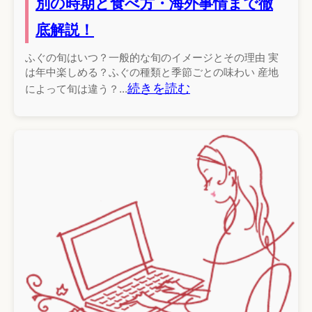
別の時期と食べ方・海外事情まで徹
底解説！
ふぐの旬はいつ？一般的な旬のイメージとその理由 実
は年中楽しめる？ふぐの種類と季節ごとの味わい 産地
続きを読む
によって旬は違う？...