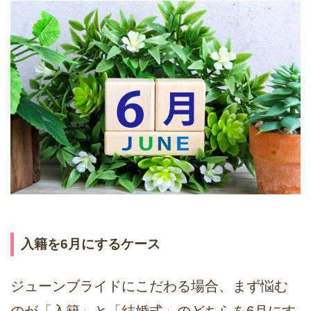
入籍を6月にするケース
ジューンブライドにこだわる場合、まず悩む