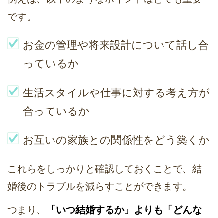
です。
お金の管理や将来設計について話し合
っているか
生活スタイルや仕事に対する考え方が
合っているか
お互いの家族との関係性をどう築くか
これらをしっかりと確認しておくことで、結
婚後のトラブルを減らすことができます。
つまり、
「いつ結婚するか」よりも「どんな