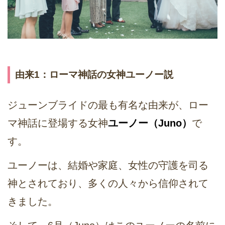
由来1：ローマ神話の女神ユーノー説
ジューンブライドの最も有名な由来が、ロー
マ神話に登場する女神
ユーノー（Juno）
で
す。
ユーノーは、結婚や家庭、女性の守護を司る
神とされており、多くの人々から信仰されて
きました。