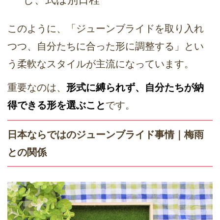
このように、「ジューンブライドを取り入れ
つつ、自分たちに合った形に調整する」とい
う柔軟なスタイルが主流になっています。
重要なのは、
形式に縛られず、自分たちが納
得できる形を選ぶこと
です。
日本ならではのジューンブライド事情｜梅雨
との関係