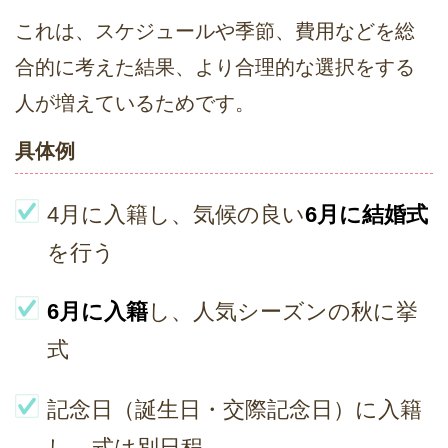
これは、スケジュールや季節、費用などを総
合的に考えた結果、より合理的な選択をする
人が増えているためです。
具体例
4月に入籍し、気候の良い
6月に結婚式
を行う
6月に入籍
し、人気シーズンの秋に挙
式
記念日（誕生日・交際記念日）に入籍
し、式は別日程