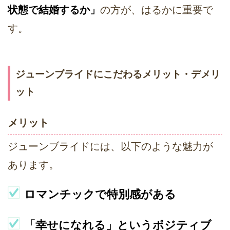
状態で結婚するか」
の方が、はるかに重要で
す。
ジューンブライドにこだわるメリット・デメリ
ット
メリット
ジューンブライドには、以下のような魅力が
あります。
ロマンチックで特別感がある
「幸せになれる」というポジティブ