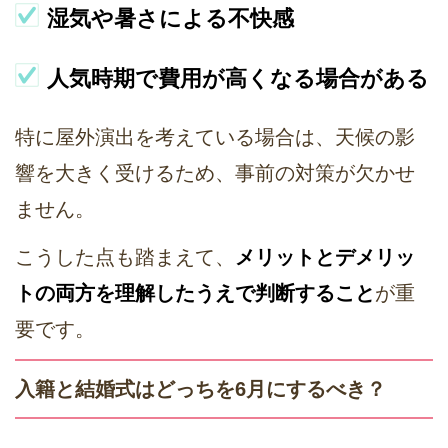
湿気や暑さによる不快感
人気時期で費用が高くなる場合がある
特に屋外演出を考えている場合は、天候の影
響を大きく受けるため、事前の対策が欠かせ
ません。
こうした点も踏まえて、
メリットとデメリッ
トの両方を理解したうえで判断すること
が重
要です。
入籍と結婚式はどっちを6月にするべき？