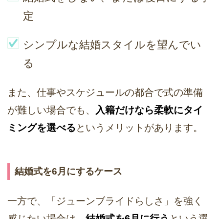
定
シンプルな結婚スタイルを望んでい
る
また、仕事やスケジュールの都合で式の準備
が難しい場合でも、
入籍だけなら柔軟にタイ
ミングを選べる
というメリットがあります。
結婚式を6月にするケース
一方で、「ジューンブライドらしさ」を強く
感じたい場合は、
結婚式を6月に行う
という選