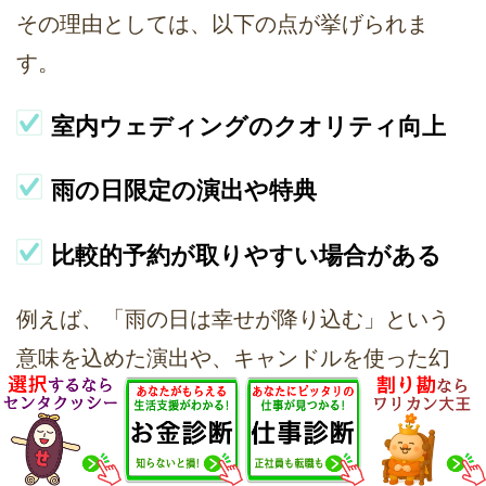
その理由としては、以下の点が挙げられま
す。
室内ウェディングのクオリティ向上
雨の日限定の演出や特典
比較的予約が取りやすい場合がある
例えば、「雨の日は幸せが降り込む」という
意味を込めた演出や、キャンドルを使った幻
想的な空間づくりなど、
雨だからこそできる
演出
もあります。