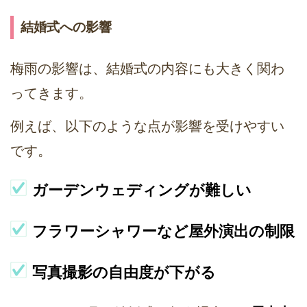
結婚式への影響
梅雨の影響は、結婚式の内容にも大きく関わ
ってきます。
例えば、以下のような点が影響を受けやすい
です。
ガーデンウェディングが難しい
フラワーシャワーなど屋外演出の制限
写真撮影の自由度が下がる