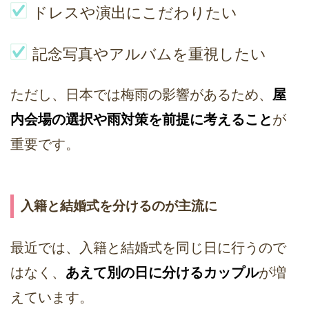
ドレスや演出にこだわりたい
記念写真やアルバムを重視したい
ただし、日本では梅雨の影響があるため、
屋
内会場の選択や雨対策を前提に考えること
が
重要です。
入籍と結婚式を分けるのが主流に
最近では、入籍と結婚式を同じ日に行うので
はなく、
あえて別の日に分けるカップル
が増
えています。