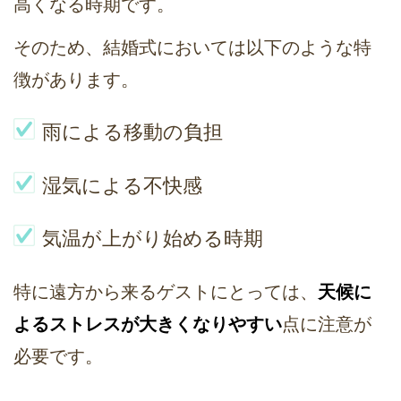
高くなる時期です。
そのため、結婚式においては以下のような特
徴があります。
雨による移動の負担
湿気による不快感
気温が上がり始める時期
特に遠方から来るゲストにとっては、
天候に
よるストレスが大きくなりやすい
点に注意が
必要です。