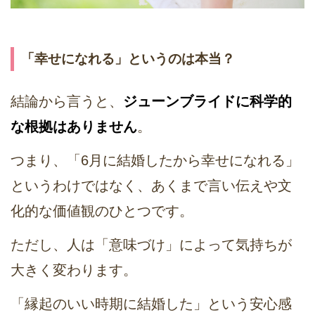
「幸せになれる」というのは本当？
結論から言うと、
ジューンブライドに科学的
な根拠はありません
。
つまり、「6月に結婚したから幸せになれる」
というわけではなく、あくまで言い伝えや文
化的な価値観のひとつです。
ただし、人は「意味づけ」によって気持ちが
大きく変わります。
「縁起のいい時期に結婚した」という安心感