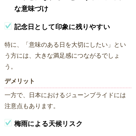
な意味づけ
記念日として印象に残りやすい
特に、「意味のある日を大切にしたい」とい
う方には、大きな満足感につながるでしょ
う。
デメリット
一方で、日本におけるジューンブライドには
注意点もあります。
梅雨による天候リスク