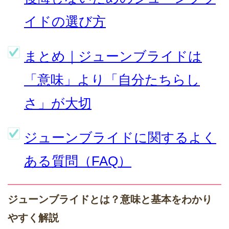
イドの選び方
まとめ｜ジューンブライドは
「意味」より「自分たちらし
さ」が大切
ジューンブライドに関するよく
ある質問（FAQ）
ジューンブライドとは？意味と基本をわかり
やすく解説