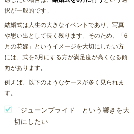
択が一般的です。
結婚式は人生の大きなイベントであり、写真
や思い出として長く残ります。そのため、「6
月の花嫁」というイメージを大切にしたい方
には、式を6月にする方が満足度が高くなる傾
向があります。
例えば、以下のようなケースが多く見られま
す。
「ジューンブライド」という響きを大
切にしたい