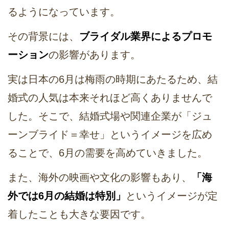
るようになっています。
その背景には、
ブライダル業界によるプロモ
ーション
の影響があります。
実は日本の6月は梅雨の時期にあたるため、結
婚式の人気は本来それほど高くありませんで
した。そこで、結婚式場や関連企業が「ジュ
ーンブライド＝幸せ」というイメージを広め
ることで、6月の需要を高めていきました。
また、海外の映画や文化の影響もあり、
「海
外では6月の結婚は特別」
というイメージが定
着したことも大きな要因です。