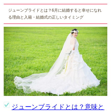
ジューンブライドとは？6月に結婚すると幸せになれ
る理由と入籍・結婚式の正しいタイミング
ジューンブライドとは？意味と