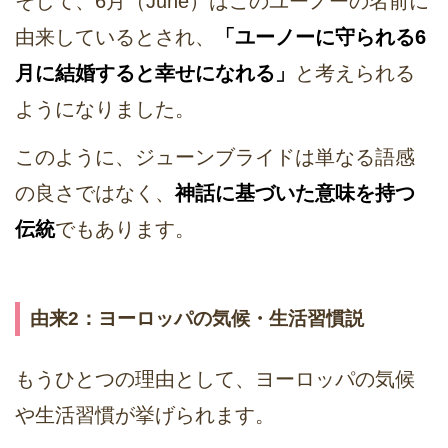
そして、6月（June）はこのユーノーの名前に
由来しているとされ、
「ユーノーに守られる6
月に結婚すると幸せになれる」
と考えられる
ようになりました。
このように、ジューンブライドは単なる語感
の良さではなく、
神話に基づいた意味を持つ
伝統
でもあります。
由来2：ヨーロッパの気候・生活習慣説
もうひとつの理由として、ヨーロッパの気候
や生活習慣が挙げられます。