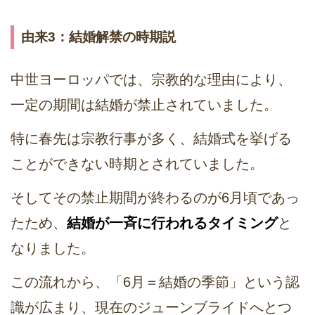
由来3：結婚解禁の時期説
中世ヨーロッパでは、宗教的な理由により、
一定の期間は結婚が禁止されていました。
特に春先は宗教行事が多く、結婚式を挙げる
ことができない時期とされていました。
そしてその禁止期間が終わるのが6月頃であっ
たため、
結婚が一斉に行われるタイミング
と
なりました。
この流れから、「6月＝結婚の季節」という認
識が広まり、現在のジューンブライドへとつ