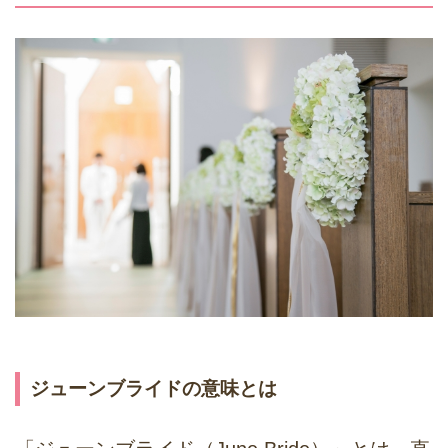
ジューンブライドの意味とは