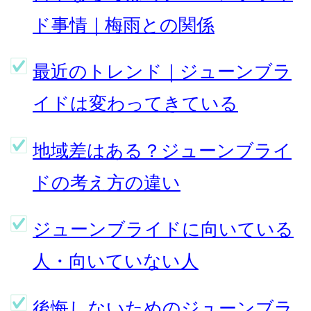
ド事情｜梅雨との関係
最近のトレンド｜ジューンブラ
イドは変わってきている
地域差はある？ジューンブライ
ドの考え方の違い
ジューンブライドに向いている
人・向いていない人
後悔しないためのジューンブラ