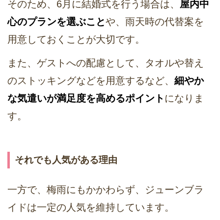
そのため、6月に結婚式を行う場合は、
屋内中
心のプランを選ぶこと
や、雨天時の代替案を
用意しておくことが大切です。
また、ゲストへの配慮として、タオルや替え
のストッキングなどを用意するなど、
細やか
な気遣いが満足度を高めるポイント
になりま
す。
それでも人気がある理由
一方で、梅雨にもかかわらず、ジューンブラ
イドは一定の人気を維持しています。