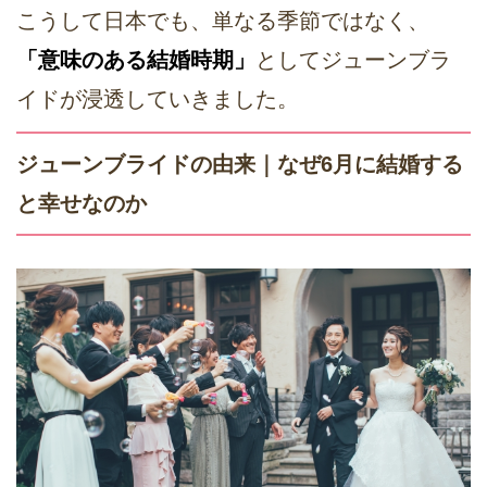
こうして日本でも、単なる季節ではなく、
「意味のある結婚時期」
としてジューンブラ
イドが浸透していきました。
ジューンブライドの由来｜なぜ6月に結婚する
と幸せなのか