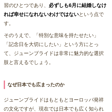
習のひとつであり、
必ずしも6月に結婚しなけ
れば幸せになれないわけではない
という点で
す。
そのうえで、「特別な意味を持たせたい」
「記念日を大切にしたい」という方にとっ
て、ジューンブライドは非常に魅力的な選択
肢と言えるでしょう。
なぜ日本でも広まったのか
ジューンブライドはもともとヨーロッパ発祥
の文化ですが、現在では日本でも広く知られ