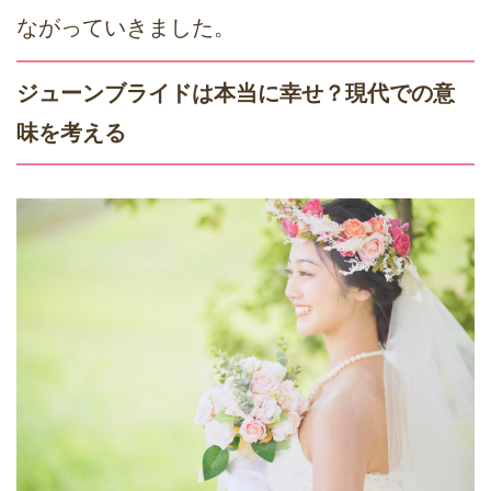
ながっていきました。
ジューンブライドは本当に幸せ？現代での意
味を考える