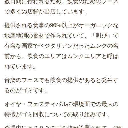
数日間に行われるため、飲食のためのブース
で多くの店舗が出店しています。
提供される食事の90%以上がオーガニックな
地産地消の食材で作られていて、「叫び」で
有名な画家でベジタリアンだったムンクの名
前から、飲食のエリアはムンクエリアと呼ば
れています。
音楽のフェスでも飲食の提供があると発生す
るのがゴミです。
オイヤ・フェスティバルの環境面での最大の
特徴がゴミ回収についての取り組みです。