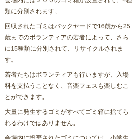
会場内には２００のゴミ箱が設置されて、4種
類に分別されます。
回収されたゴミはバックヤードで16歳から25
歳までのボランティアの若者によって、さら
に15種類に分別されて、リサイクルされま
す。
若者たちはボランティアも行いますが、入場
料を支払うことなく、音楽フェスも楽しむこ
とができます。
大量に発生するゴミがすべてゴミ箱に捨てら
れるわけではありません。
会場内に投棄されたゴミについては、小学生