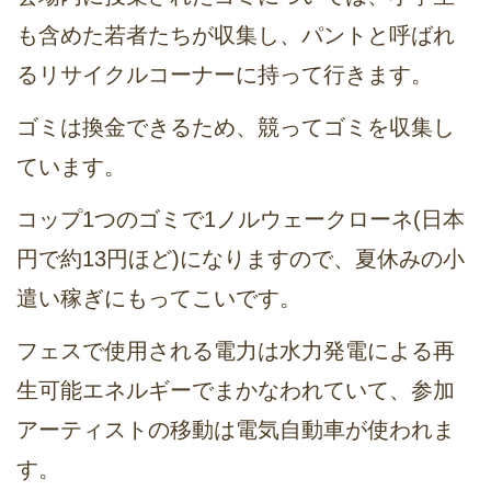
も含めた若者たちが収集し、パントと呼ばれ
るリサイクルコーナーに持って行きます。
ゴミは換金できるため、競ってゴミを収集し
ています。
コップ1つのゴミで1ノルウェークローネ(日本
円で約13円ほど)になりますので、夏休みの小
遣い稼ぎにもってこいです。
フェスで使用される電力は水力発電による再
生可能エネルギーでまかなわれていて、参加
アーティストの移動は電気自動車が使われま
す。