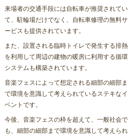
来場者の交通手段には自転車が推奨されてい
て、駐輪場だけでなく、自転車修理の無料サ
ービスも提供されています。
また、設置される臨時トイレで発生する排熱
を利用して周辺の建物の暖房に利用する循環
システムも構築されています。
音楽フェスによって想定される細部の細部ま
で環境を意識して考えられているステキなイ
ベントです。
今後、音楽フェスの枠を超えて、一般社会で
も、細部の細部まで環境を意識して考えられ