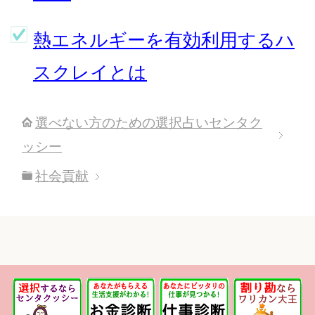
熱エネルギーを有効利用するハ
スクレイとは
選べない方のための選択占いセンタク
ッシー
社会貢献