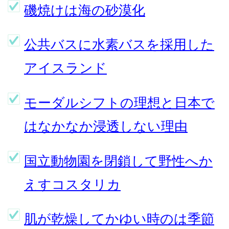
磯焼けは海の砂漠化
公共バスに水素バスを採用した
アイスランド
モーダルシフトの理想と日本で
はなかなか浸透しない理由
国立動物園を閉鎖して野性へか
えすコスタリカ
肌が乾燥してかゆい時のは季節