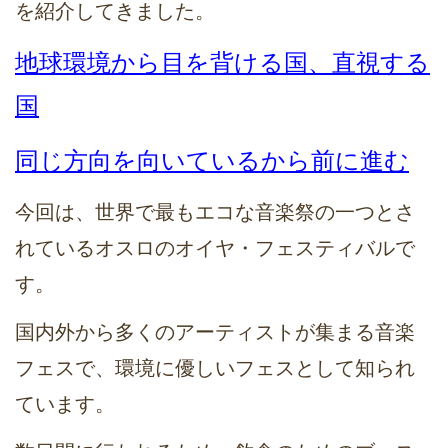
を紹介してきました。
地球環境から目を背ける国、直視する
国
同じ方向を向いているから前に進む
今回は、世界で最もエコな音楽祭の一つとさ
れているオスロのオイヤ・フェスティバルで
す。
国内外から多くのアーティストが集まる音楽
フェスで、環境に優しいフェスとして知られ
ています。