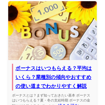
ボーナスはいつもらえる？平均は
いくら？業種別の傾向やおすすめ
の使い道までわかりやすく解説
ボーナスとは？まず知っておきたい基本 ボーナス
はいつもらえる？夏・冬の支給時期 ボーナスの金