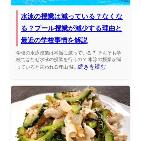
水泳の授業は減っている？なくな
る？プール授業が減少する理由と
最近の学校事情を解説
学校の水泳授業は本当に減っている？ そもそも学
校ではなぜ水泳の授業を行うの？ 水泳の授業が減
続きを読む
っていると言われる理由 猛...