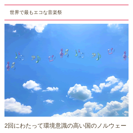
世界で最もエコな音楽祭
2回にわたって環境意識の高い国のノルウェー