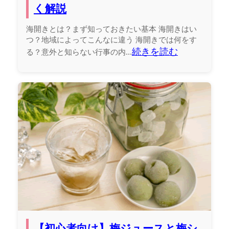
く解説
海開きとは？まず知っておきたい基本 海開きはい
つ？地域によってこんなに違う 海開きでは何をす
続きを読む
る？意外と知らない行事の内...
【初心者向け】梅ジュースと梅シ