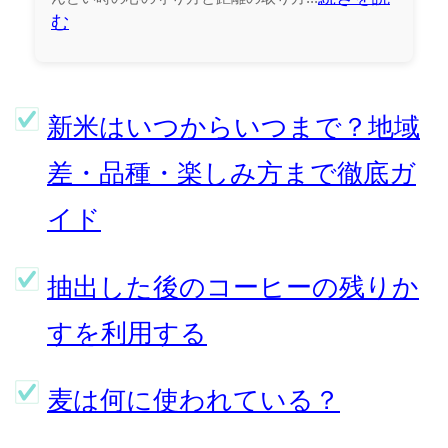
む
新米はいつからいつまで？地域
差・品種・楽しみ方まで徹底ガ
イド
抽出した後のコーヒーの残りか
すを利用する
麦は何に使われている？