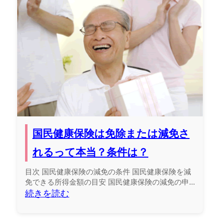
国民健康保険は免除または減免さ
れるって本当？条件は？
目次 国民健康保険の減免の条件 国民健康保険を減
免できる所得金額の目安 国民健康保険の減免の申...
続きを読む