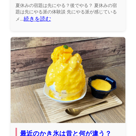
夏休みの宿題は先にやる？後でやる？ 夏休みの宿
題は先にやる派の体験談 先にやる派が感じている
続きを読む
メ...
最近のかき氷は昔と何が違う？