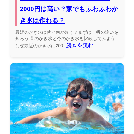
2000円は高い？家でもふわふわか
き氷は作れる？
最近のかき氷は昔と何が違う？まずは一番の違いを
知ろう 昔のかき氷と今のかき氷を比較してみよう
続きを読む
なぜ最近のかき氷は200...