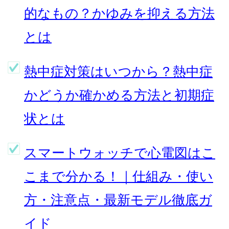
的なもの？かゆみを抑える方法
とは
熱中症対策はいつから？熱中症
かどうか確かめる方法と初期症
状とは
スマートウォッチで心電図はこ
こまで分かる！｜仕組み・使い
方・注意点・最新モデル徹底ガ
イド