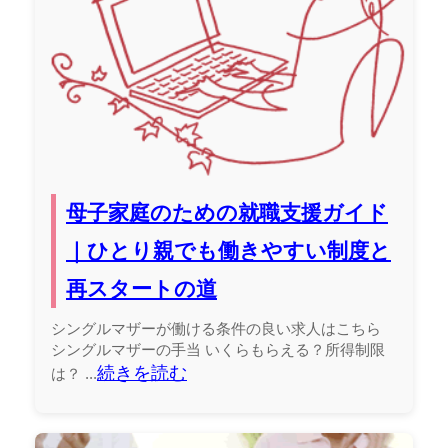
母子家庭のための就職支援ガイド
｜ひとり親でも働きやすい制度と
再スタートの道
シングルマザーが働ける条件の良い求人はこちら
シングルマザーの手当 いくらもらえる？所得制限
続きを読む
は？ ...