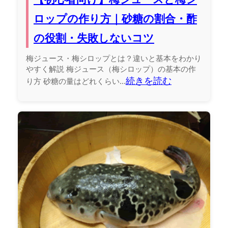
ロップの作り方｜砂糖の割合・酢
の役割・失敗しないコツ
梅ジュース・梅シロップとは？違いと基本をわかり
やすく解説 梅ジュース（梅シロップ）の基本の作
続きを読む
り方 砂糖の量はどれくらい...