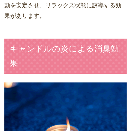
動を安定させ、リラックス状態に誘導する効
果があります。
キャンドルの炎による消臭効
果