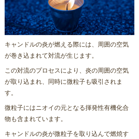
キャンドルの炎が燃える際には、周囲の空気
が巻き込まれて対流が生じます。
この対流のプロセスにより、炎の周囲の空気
が取り込まれ、同時に微粒子も吸引されま
す。
微粒子にはニオイの元となる揮発性有機化合
物も含まれています。
キャンドルの炎が微粒子を取り込んで燃焼す