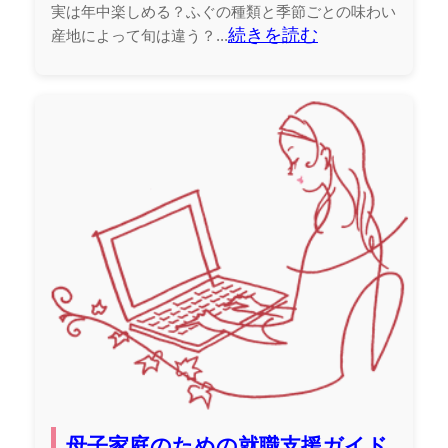
実は年中楽しめる？ふぐの種類と季節ごとの味わい
続きを読む
産地によって旬は違う？...
母子家庭のための就職支援ガイド