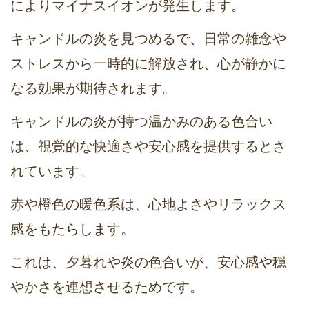
によりマイナスイオンが発生します。
キャンドルの炎を見つめるで、日常の雑念や
ストレスから一時的に解放され、心が静かに
なる効果が期待されます。
キャンドルの炎が持つ温かみのある色合い
は、視覚的な快適さや安心感を提供するとさ
れています。
赤や橙色の暖色系は、心地よさやリラックス
感をもたらします。
これは、夕暮れや炎の色合いが、安心感や穏
やかさを連想させるためです。