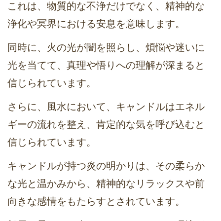
これは、物質的な不浄だけでなく、精神的な
浄化や冥界における安息を意味します。
同時に、火の光が闇を照らし、煩悩や迷いに
光を当てて、真理や悟りへの理解が深まると
信じられています。
さらに、風水において、キャンドルはエネル
ギーの流れを整え、肯定的な気を呼び込むと
信じられています。
キャンドルが持つ炎の明かりは、その柔らか
な光と温かみから、精神的なリラックスや前
向きな感情をもたらすとされています。