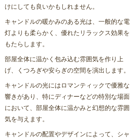
けにしても良いかもしれません。
キャンドルの暖かみのある光は、一般的な電
灯よりも柔らかく、優れたリラックス効果を
もたらします。
部屋全体に温かく包み込む雰囲気を作り上
げ、くつろぎや安らぎの空間を演出します。
キャンドルの光にはロマンティックで優雅な
響きがあり、特にディナーなどの特別な場面
において、部屋全体に温かみと幻想的な雰囲
気を与えます。
キャンドルの配置やデザインによって、シャ