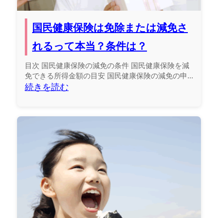
国民健康保険は免除または減免さ
れるって本当？条件は？
目次 国民健康保険の減免の条件 国民健康保険を減
免できる所得金額の目安 国民健康保険の減免の申...
続きを読む