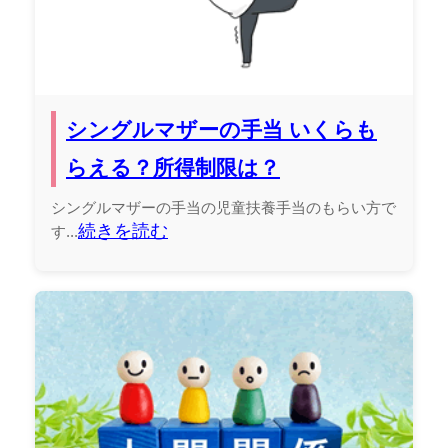
シングルマザーの手当 いくらも
らえる？所得制限は？
シングルマザーの手当の児童扶養手当のもらい方で
続きを読む
す...