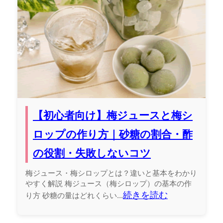
【初心者向け】梅ジュースと梅シ
ロップの作り方｜砂糖の割合・酢
の役割・失敗しないコツ
梅ジュース・梅シロップとは？違いと基本をわかり
やすく解説 梅ジュース（梅シロップ）の基本の作
続きを読む
り方 砂糖の量はどれくらい...