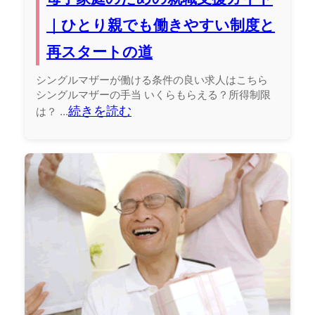
｜ひとり親でも働きやすい制度と
再スタートの道
シングルマザーが働ける条件の良い求人はこちら
シングルマザーの手当 いくらもらえる？所得制限
続きを読む
は？ ...