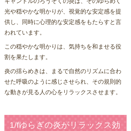
キャンドルのろうそくの炎は、そのゆらめく
光や穏やかな明かりが、視覚的な安定感を提
供し、同時に心理的な安定感をもたらすと言
われています。
この穏やかな明かりは、気持ちを和ませる役
割を果たします。
炎の揺らめきは、まるで自然のリズムに合わ
せた呼吸のように感じさせられ、その規則的
な動きが見る人の心をリラックスさせます。
1/fゆらぎの炎がリラックス効