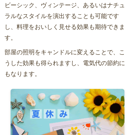
ビーシック、ヴィンテージ、あるいはナチュ
ラルなスタイルを演出することも可能です
し、料理をおいしく見せる効果も期待できま
す。
部屋の照明をキャンドルに変えることで、こ
うした効果も得られますし、電気代の節約に
もなります。