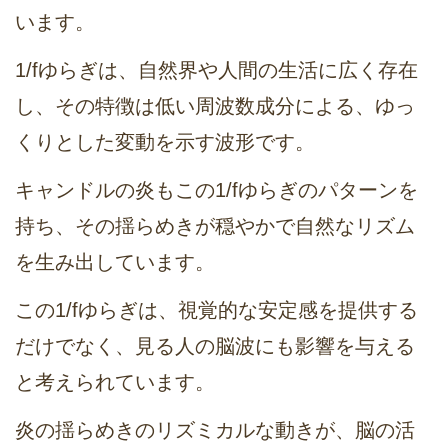
います。
1/fゆらぎは、自然界や人間の生活に広く存在
し、その特徴は低い周波数成分による、ゆっ
くりとした変動を示す波形です。
キャンドルの炎もこの1/fゆらぎのパターンを
持ち、その揺らめきが穏やかで自然なリズム
を生み出しています。
この1/fゆらぎは、視覚的な安定感を提供する
だけでなく、見る人の脳波にも影響を与える
と考えられています。
炎の揺らめきのリズミカルな動きが、脳の活