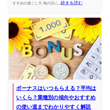
続きを読む
すすめの過ごし方 海の日に...
ボーナスはいつもらえる？平均は
いくら？業種別の傾向やおすすめ
の使い道までわかりやすく解説