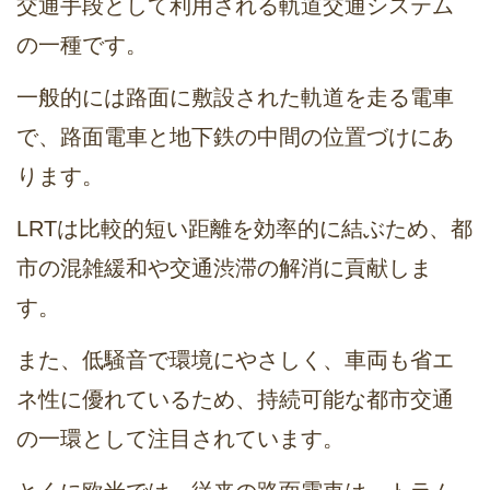
交通手段として利用される軌道交通システム
の一種です。
一般的には路面に敷設された軌道を走る電車
で、路面電車と地下鉄の中間の位置づけにあ
ります。
LRTは比較的短い距離を効率的に結ぶため、都
市の混雑緩和や交通渋滞の解消に貢献しま
す。
また、低騒音で環境にやさしく、車両も省エ
ネ性に優れているため、持続可能な都市交通
の一環として注目されています。