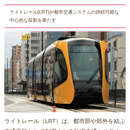
ライトレール(LRT)が都市交通システムの持続可能な
中心的な役割を果たす
ライトレール（LRT）は、都市部や郊外を結ぶ