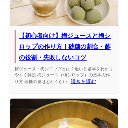
【初心者向け】梅ジュースと梅シ
ロップの作り方｜砂糖の割合・酢
の役割・失敗しないコツ
梅ジュース・梅シロップとは？違いと基本をわかり
やすく解説 梅ジュース（梅シロップ）の基本の作
続きを読む
り方 砂糖の量はどれくらい...