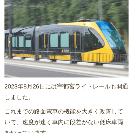
2023年8月26日には宇都宮ライトレールも開通
しました。
これまでの路面電車の機能を大きく改善して
いて、速度が速く車内に段差がない低床車両
を使っています。