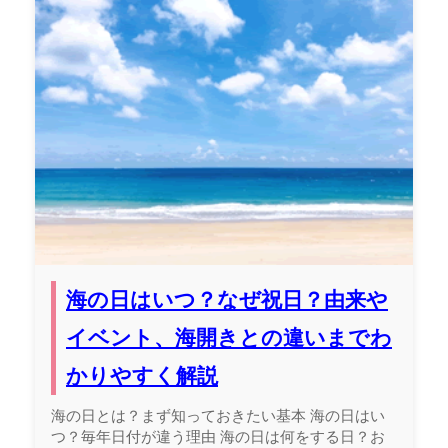
海の日はいつ？なぜ祝日？由来や
イベント、海開きとの違いまでわ
かりやすく解説
海の日とは？まず知っておきたい基本 海の日はい
つ？毎年日付が違う理由 海の日は何をする日？お