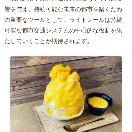
響を与え、持続可能な未来の都市を築くため
の重要なツールとして、ライトレールは持続
可能な都市交通システムの中心的な役割を果
たしていくことが期待されます。