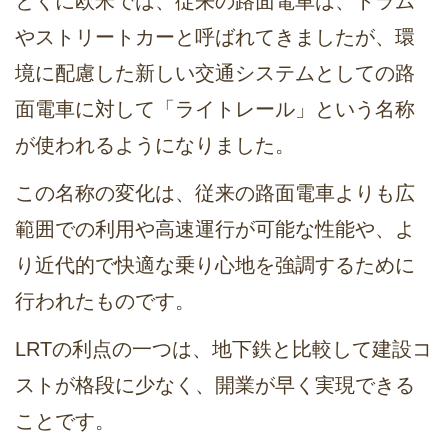
とくに欧米では、従来の路面電車は、トラム
やストリートカーと呼ばれてきましたが、環
境に配慮した新しい交通システムとしての路
面電車に対して「ライトレール」という名称
が使われるようになりました。
この名称の変化は、従来の路面電車よりも広
範囲での利用や高速運行が可能な性能や、よ
り近代的で快適な乗り心地を強調するために
行われたものです。
LRTの利点の一つは、地下鉄と比較して建設コ
ストが格段に少なく、開業が早く実現できる
ことです。