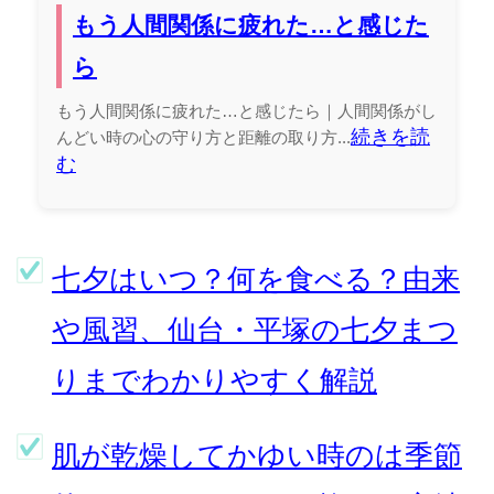
もう人間関係に疲れた…と感じた
ら
もう人間関係に疲れた…と感じたら｜人間関係がし
続きを読
んどい時の心の守り方と距離の取り方...
む
七夕はいつ？何を食べる？由来
や風習、仙台・平塚の七夕まつ
りまでわかりやすく解説
肌が乾燥してかゆい時のは季節