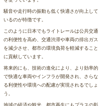
騒音や走行時の振動も低く快適さが向上して
いるのが特徴です。
このように日本でもライトレールは公共交通
の利便性を高め、交通渋滞や車両の排出ガス
を減少させ、都市の環境負荷を軽減すること
に貢献しています。
将来的にも、技術の進化により、より効率的
で快適な車両やインフラが開発され、さらな
る利便性や環境への配慮が実現されるでしょ
う。
地域の経済や観光、都市再生にもプラスの影