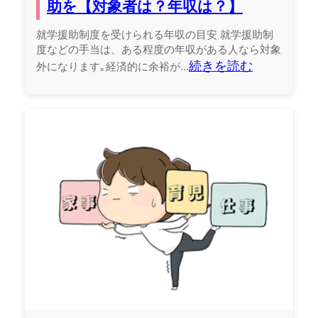
助を【対象者は？年収は？】
就学援助制度を受けられる年収の目安 就学援助制
度などの手当は、ある程度の年収がある人なら対象
続きを読む
外になります｡経済的に余裕が...