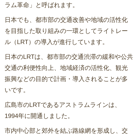
ラム革命」と呼ばれます。
日本でも、都市部の交通改善や地域の活性化
を目指した取り組みの一環としてライトレー
ル（LRT）の導入が進行しています。
日本のLRTは、都市部の交通渋滞の緩和や公共
交通の利便性向上、地域経済の活性化、観光
振興などの目的で計画・導入されることが多
いです。
広島市のLRTであるアストラムラインは、
1994年に開通しました。
市内中心部と郊外を結ぶ路線網を形成し、交