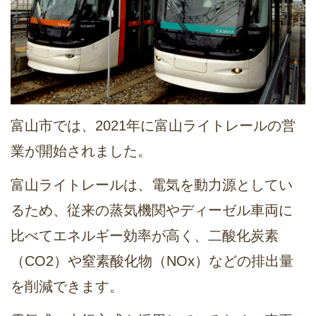
富山市では、2021年に富山ライトレールの営
業が開始されました。
富山ライトレールは、電気を動力源としてい
るため、従来の蒸気機関やディーゼル車両に
比べてエネルギー効率が高く、二酸化炭素
（CO2）や窒素酸化物（NOx）などの排出量
を削減できます。