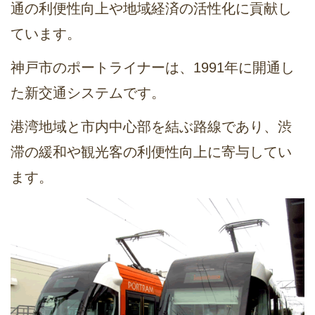
通の利便性向上や地域経済の活性化に貢献し
ています。
神戸市のポートライナーは、1991年に開通し
た新交通システムです。
港湾地域と市内中心部を結ぶ路線であり、渋
滞の緩和や観光客の利便性向上に寄与してい
ます。