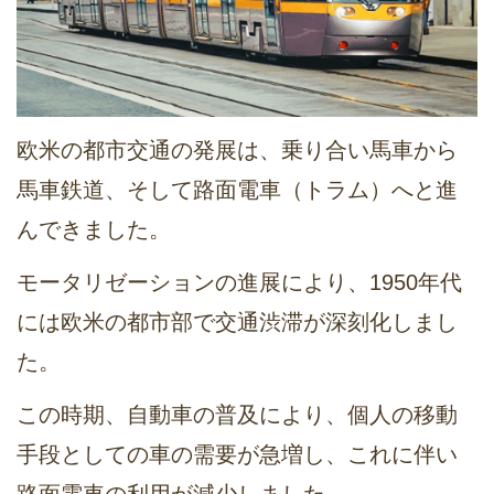
欧米の都市交通の発展は、乗り合い馬車から
馬車鉄道、そして路面電車（トラム）へと進
んできました。
モータリゼーションの進展により、1950年代
には欧米の都市部で交通渋滞が深刻化しまし
た。
この時期、自動車の普及により、個人の移動
手段としての車の需要が急増し、これに伴い