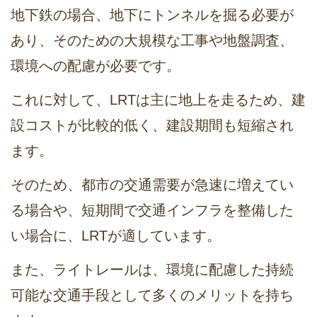
地下鉄の場合、地下にトンネルを掘る必要が
あり、そのための大規模な工事や地盤調査、
環境への配慮が必要です。
これに対して、LRTは主に地上を走るため、建
設コストが比較的低く、建設期間も短縮され
ます。
そのため、都市の交通需要が急速に増えてい
る場合や、短期間で交通インフラを整備した
い場合に、LRTが適しています。
また、ライトレールは、環境に配慮した持続
可能な交通手段として多くのメリットを持ち