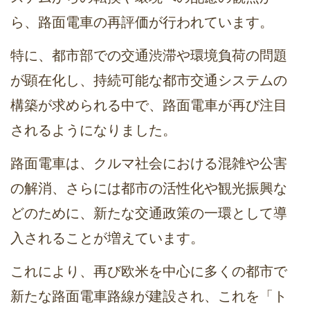
ら、路面電車の再評価が行われています。
特に、都市部での交通渋滞や環境負荷の問題
が顕在化し、持続可能な都市交通システムの
構築が求められる中で、路面電車が再び注目
されるようになりました。
路面電車は、クルマ社会における混雑や公害
の解消、さらには都市の活性化や観光振興な
どのために、新たな交通政策の一環として導
入されることが増えています。
これにより、再び欧米を中心に多くの都市で
新たな路面電車路線が建設され、これを「ト