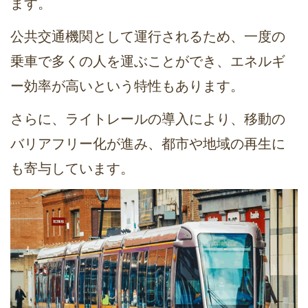
ます。
公共交通機関として運行されるため、一度の
乗車で多くの人を運ぶことができ、エネルギ
ー効率が高いという特性もあります。
さらに、ライトレールの導入により、移動の
バリアフリー化が進み、都市や地域の再生に
も寄与しています。