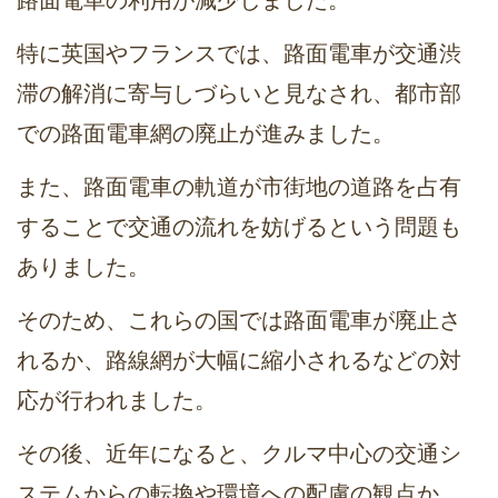
路面電車の利用が減少しました。
特に英国やフランスでは、路面電車が交通渋
滞の解消に寄与しづらいと見なされ、都市部
での路面電車網の廃止が進みました。
また、路面電車の軌道が市街地の道路を占有
することで交通の流れを妨げるという問題も
ありました。
そのため、これらの国では路面電車が廃止さ
れるか、路線網が大幅に縮小されるなどの対
応が行われました。
その後、近年になると、クルマ中心の交通シ
ステムからの転換や環境への配慮の観点か