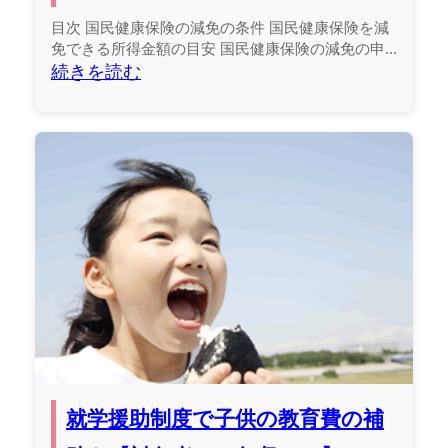
目次 国民健康保険の減免の条件 国民健康保険を減
免できる所得金額の目安 国民健康保険の減免の申...
続きを読む
就学援助制度で子供の教育費の補