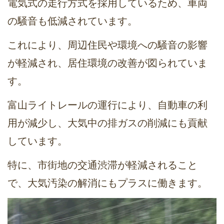
電気式の走行方式を採用しているため、車両
の騒音も低減されています。
これにより、周辺住民や環境への騒音の影響
が軽減され、居住環境の改善が図られていま
す。
富山ライトレールの運行により、自動車の利
用が減少し、大気中の排ガスの削減にも貢献
しています。
特に、市街地の交通渋滞が軽減されること
で、大気汚染の解消にもプラスに働きます。