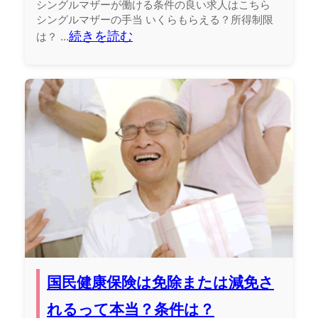
シングルマザーが働ける条件の良い求人はこちら
シングルマザーの手当 いくらもらえる？所得制限
続きを読む
は？ ...
国民健康保険は免除または減免さ
れるって本当？条件は？