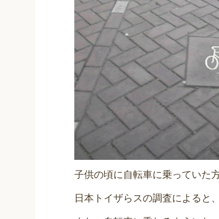
子供の頃に自転車に乗っていた
日本トイザらスの調査によると、