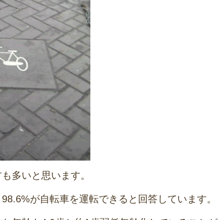
方も多いと思います。
98.6%が自転車を運転できると回答しています。