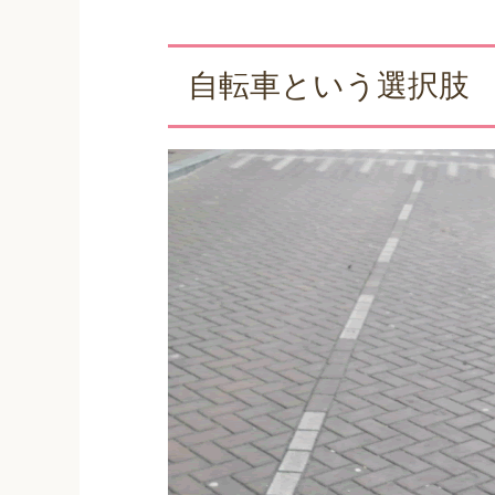
自転車という選択肢