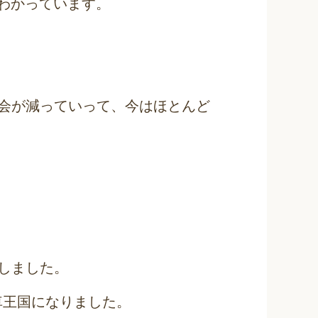
がわかっています。
会が減っていって、今はほとんど
しました。
車王国になりました。