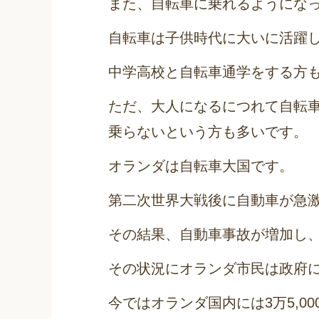
また、自転車に乗れるようになっ
自転車は子供時代に大いに活躍
中学高校と自転車通学をする方
ただ、大人になるにつれて自転
乗らないという方も多いです。
オランダは自転車大国です。
第二次世界大戦後に自動車が急
その結果、自動車事故が増加し
その状況にオランダ市民は政府
今ではオランダ国内には3万5,