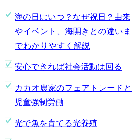
海の日はいつ？なぜ祝日？由来
やイベント、海開きとの違いま
でわかりやすく解説
安心できれば社会活動は回る
カカオ農家のフェアトレードと
児童強制労働
光で魚を育てる光養殖