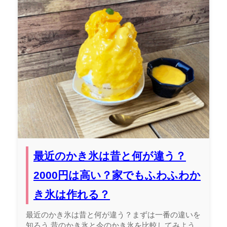
最近のかき氷は昔と何が違う？
2000円は高い？家でもふわふわか
き氷は作れる？
最近のかき氷は昔と何が違う？まずは一番の違いを
知ろう 昔のかき氷と今のかき氷を比較してみよう