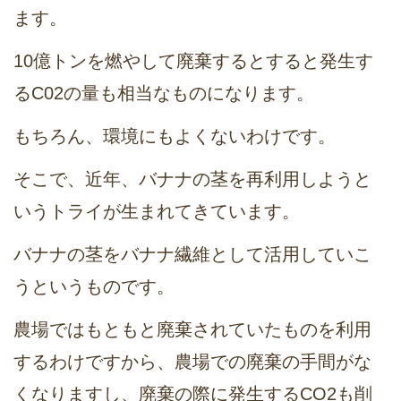
ます。
10億トンを燃やして廃棄するとすると発生す
るC02の量も相当なものになります。
もちろん、環境にもよくないわけです。
そこで、近年、バナナの茎を再利用しようと
いうトライが生まれてきています。
バナナの茎をバナナ繊維として活用していこ
うというものです。
農場ではもともと廃棄されていたものを利用
するわけですから、農場での廃棄の手間がな
くなりますし、廃棄の際に発生するCO2も削