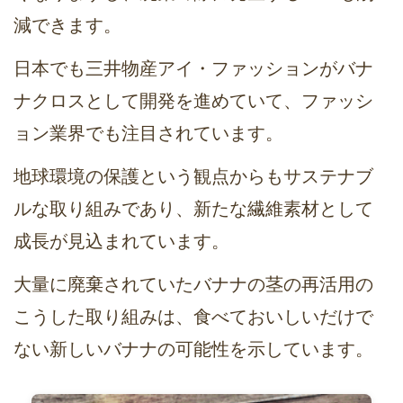
減できます。
日本でも三井物産アイ・ファッションがバナ
ナクロスとして開発を進めていて、ファッシ
ョン業界でも注目されています。
地球環境の保護という観点からもサステナブ
ルな取り組みであり、新たな繊維素材として
成長が見込まれています。
大量に廃棄されていたバナナの茎の再活用の
こうした取り組みは、食べておいしいだけで
ない新しいバナナの可能性を示しています。