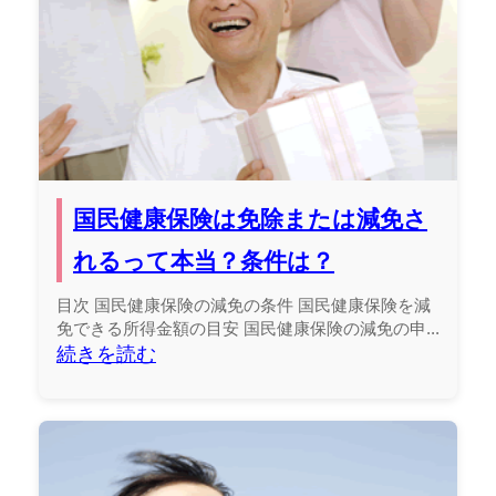
国民健康保険は免除または減免さ
れるって本当？条件は？
目次 国民健康保険の減免の条件 国民健康保険を減
免できる所得金額の目安 国民健康保険の減免の申...
続きを読む