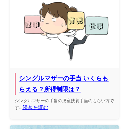
シングルマザーの手当 いくらも
らえる？所得制限は？
シングルマザーの手当の児童扶養手当のもらい方で
続きを読む
す...