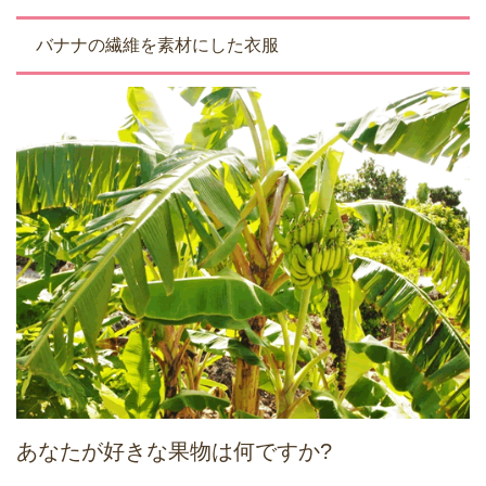
バナナの繊維を素材にした衣服
あなたが好きな果物は何ですか?