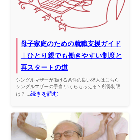
母子家庭のための就職支援ガイド
｜ひとり親でも働きやすい制度と
再スタートの道
シングルマザーが働ける条件の良い求人はこちら
シングルマザーの手当 いくらもらえる？所得制限
続きを読む
は？ ...