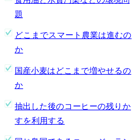
題
どこまでスマート農業は進むの
か
国産小麦はどこまで増やせるの
か
抽出した後のコーヒーの残りか
すを利用する