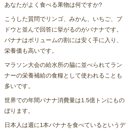
あなたがよく食べる果物は何ですか?
こうした質問でリンゴ、みかん、いちご、ブ
ドウと並んで回答に挙がるのがバナナです。
バナナはボリュームの割には安く手に入り、
栄養価も高いです。
マラソン大会の給水所の脇に並べられてラン
ナーの栄養補給の食糧として使われることも
多いです。
世界での年間バナナ消費量は1.5億トンにもの
ぼります。
日本人は週に1本バナナを食べているというデ