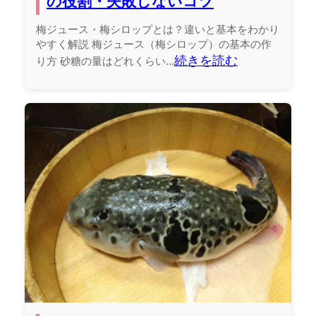
の役割・失敗しないコツ
梅ジュース・梅シロップとは？違いと基本をわかり
やすく解説 梅ジュース（梅シロップ）の基本の作
続きを読む
り方 砂糖の量はどれくらい...