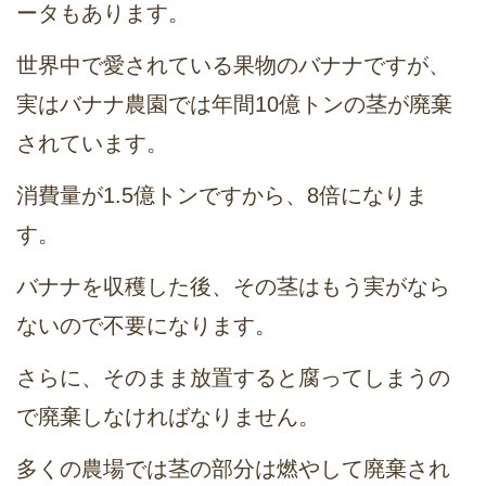
ータもあります。
世界中で愛されている果物のバナナですが、
実はバナナ農園では年間10億トンの茎が廃棄
されています。
消費量が1.5億トンですから、8倍になりま
す。
バナナを収穫した後、その茎はもう実がなら
ないので不要になります。
さらに、そのまま放置すると腐ってしまうの
で廃棄しなければなりません。
多くの農場では茎の部分は燃やして廃棄され