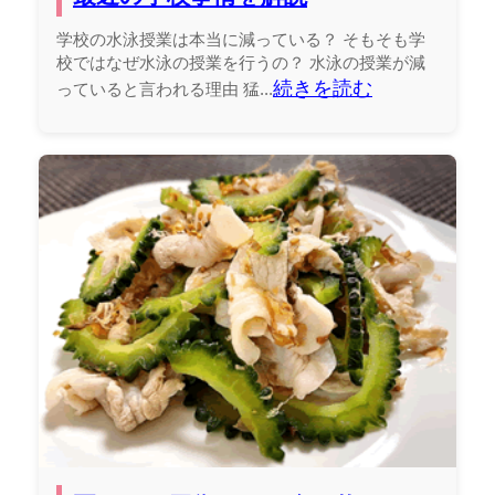
学校の水泳授業は本当に減っている？ そもそも学
校ではなぜ水泳の授業を行うの？ 水泳の授業が減
続きを読む
っていると言われる理由 猛...