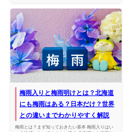
梅雨入りと梅雨明けとは？北海道
にも梅雨はある？日本だけ？世界
との違いまでわかりやすく解説
梅雨とは？まず知っておきたい基本 梅雨入りはい