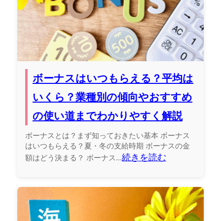
ボーナスはいつもらえる？平均は
いくら？業種別の傾向やおすすめ
の使い道までわかりやすく解説
ボーナスとは？まず知っておきたい基本 ボーナス
はいつもらえる？夏・冬の支給時期 ボーナスの金
続きを読む
額はどう決まる？ ボーナス...