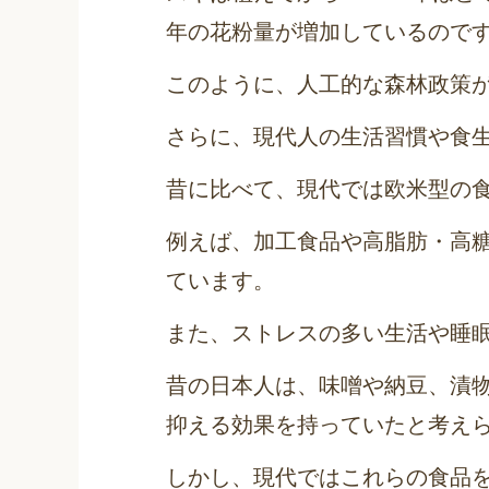
年の花粉量が増加しているので
このように、人工的な森林政策
さらに、現代人の生活習慣や食
昔に比べて、現代では欧米型の
例えば、加工食品や高脂肪・高
ています。
また、ストレスの多い生活や睡
昔の日本人は、味噌や納豆、漬
抑える効果を持っていたと考え
しかし、現代ではこれらの食品