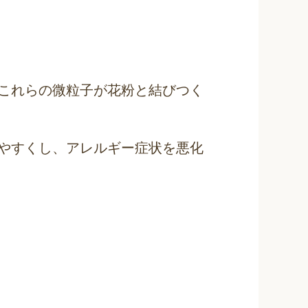
これらの微粒子が花粉と結びつく
やすくし、アレルギー症状を悪化