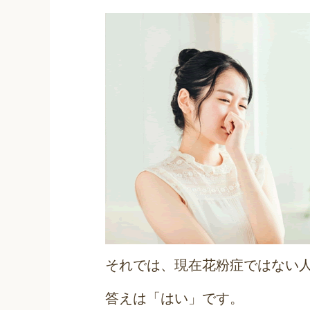
それでは、現在花粉症ではない
答えは「はい」です。