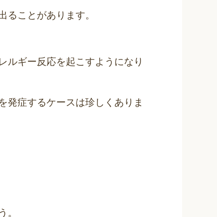
出ることがあります。
レルギー反応を起こすようになり
を発症するケースは珍しくありま
う。