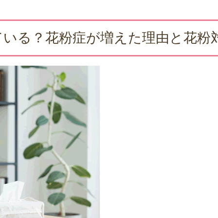
ている？花粉症が増えた理由と花粉