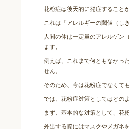
花粉症は後天的に発症すること
これは「アレルギーの閾値（し
人間の体は一定量のアレルゲン
ます。
例えば、これまで何ともなかっ
せん。
そのため、今は花粉症でなくて
では、花粉症対策としてはどの
まず、基本的な対策として、花
外出する際にはマスクやメガネ