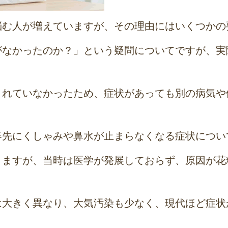
悩む人が増えていますが、その理由にはいくつかの
がなかったのか？」という疑問についてですが、実
されていなかったため、症状があっても別の病気や
春先にくしゃみや鼻水が止まらなくなる症状につい
りますが、当時は医学が発展しておらず、原因が花
は大きく異なり、大気汚染も少なく、現代ほど症状