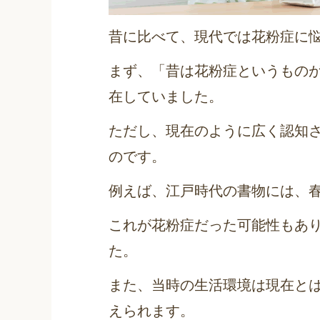
昔に比べて、現代では花粉症に
まず、「昔は花粉症というもの
在していました。
ただし、現在のように広く認知
のです。
例えば、江戸時代の書物には、
これが花粉症だった可能性もあ
た。
また、当時の生活環境は現在と
えられます。