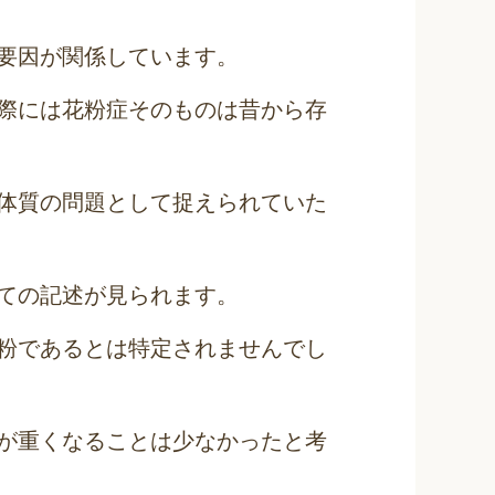
要因が関係しています。
際には花粉症そのものは昔から存
体質の問題として捉えられていた
ての記述が見られます。
粉であるとは特定されませんでし
が重くなることは少なかったと考