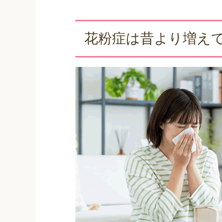
花粉症は昔より増え