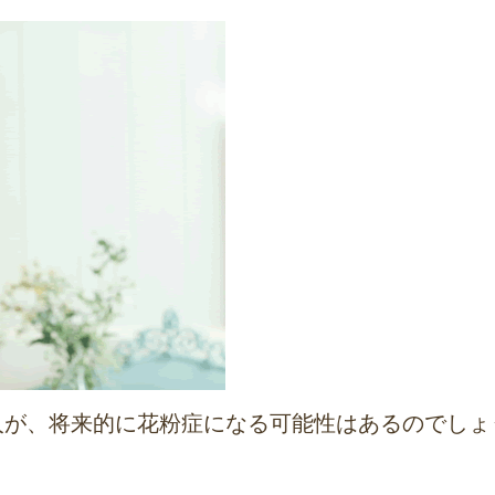
人が、将来的に花粉症になる可能性はあるのでしょ