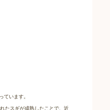
っています。
されたスギが成熟したことで、近