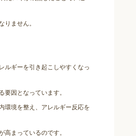
なりません。
レルギーを引き起こしやすくなっ
る要因となっています。
内環境を整え、アレルギー反応を
が高まっているのです。